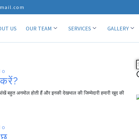
mail.com
OUT US
OUR TEAM
SERVICES
GALLERY
0
करें?
। आंखें बहुत अनमोल होती हैं और इनकी देखभाल की जिम्मेदारी हमारी खुद की
0
कुछ