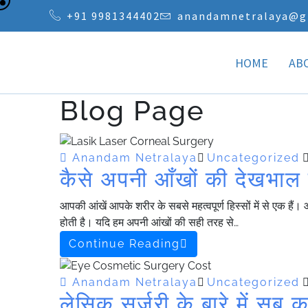
+91 9981344402
anandamnetralaya@g
HOME
AB
Blog Page
Anandam Netralaya
Uncategorized
कैसे अपनी आँखों की देखभाल 
आपकी आंखें आपके शरीर के सबसे महत्वपूर्ण हिस्सों में से एक हैं
होती है। यदि हम अपनी आंखों की सही तरह से…
Continue Reading
Anandam Netralaya
Uncategorized
लेसिक सर्जरी के बारे में सब 