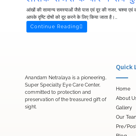
आंखों की सामान्य समस्याओं जैसे पास एवं दूर की नजर, चश्मा एवं कॉ
आपके दृष्टि दोषों को दूर करने के लिए किया जाता है।…
Continue Reading
Quick 
Anandam Netralaya is a pioneering,
Super Specialty Eye Care Center,
Home
committed to protection and
About U
preservation of the treasured gift of
sight.
Gallery
Our Tea
Pre/Pos
Blog