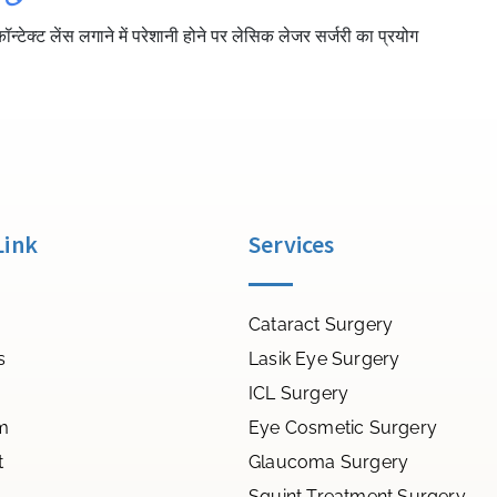
न्टेक्ट लेंस लगाने में परेशानी होने पर लेसिक लेजर सर्जरी का प्रयोग
Link
Services
Cataract Surgery
s
Lasik Eye Surgery
ICL Surgery
m
Eye Cosmetic Surgery
t
Glaucoma Surgery
Squint Treatment Surgery