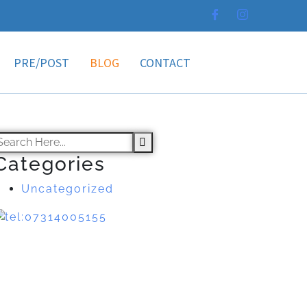
PRE/POST
BLOG
CONTACT
Categories
Uncategorized